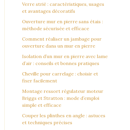
Verre strié : caractéristiques, usages
et avantages décoratifs
Ouverture mur en pierre sans étais :
méthode sécurisée et efficace
Comment réaliser un jambage pour
ouverture dans un mur en pierre
Isolation d’un mur en pierre avec lame
d’air : conseils et bonnes pratiques
Cheville pour carrelage : choisir et
fixer facilement
Montage ressort régulateur moteur
Briggs et Stratton : mode d’emploi
simple et efficace
Couper les plinthes en angle : astuces
et techniques précises