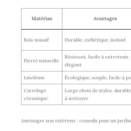
Matériau
Avantages
Bois massif
Durable, esthétique, isolant
Résistant, facile à entretenir,
Pierre naturelle
élégant
Linoléum
Écologique, souple, facile à p
Carrelage
Large choix de styles, durable,
céramique
à nettoyer
Aménager son extérieur : conseils pour un jardin