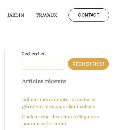
JARDIN
TRAVAUX
CONTACT
Rechercher
RECHERCHER
Articles récents
Edf enr mon compte : accéder et
gérer votre espace client solaire
Couleur chic : les teintes élégantes
pour un style raffiné