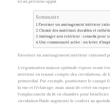
ici un précieux appui.
Sommaire
Favoriser un aménagement intérieur ration
Choisir des matériaux durables et esthét
Aménager son extérieur : conseils pour u
Une communauté active : un levier d’insp
Favoriser un aménagement intérieur rationnel pou
L’organisation maison optimale repose avant tou
intérieur en tenant compte des circulations, de l
primordial. Par exemple, positionner le canapé 
la vue et l’éclairage, mais aussi de créer un es
l’emplacement du lit en chambre pour bénéficier
circulation fluide augmente le confort au quotidi