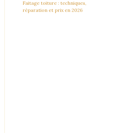
Faitage toiture : techniques,
réparation et prix en 2026