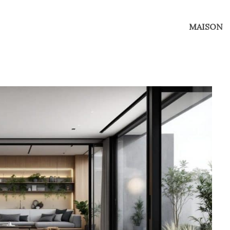
MAISON