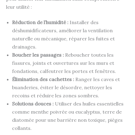
leur utilité :
Réduction de l’humidité :
Installer des
déshumidificateurs, améliorer la ventilation
naturelle ou mécanique, réparer les fuites et
drainages.
Boucher les passages :
Reboucher toutes les
fissures, joints et ouvertures sur les murs et
fondations, calfeutrer les portes et fenêtres.
Élimination des cachettes :
Ranger les caves et
buanderies, éviter le désordre, nettoyer les
recoins et réduire les zones sombres.
Solutions douces :
Utiliser des huiles essentielles
comme menthe poivrée ou eucalyptus, terre de
diatomée pour une barrière non toxique, pièges
collants.