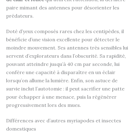
paire mimant des antennes pour désorienter les
prédateurs.
Doté d’yeux composés rares chez les centipèdes, il
bénéficie d’une vision excellente pour détecter le
moindre mouvement. Ses antennes très sensibles lui
servent d’explorateurs dans l’obscurité. Sa rapidité,
pouvant atteindre jusqu’à 40 cm par seconde, lui
confère une capacité à disparaître en un éclair
lorsqu’on allume la lumière. Enfin, son astuce de
survie inclut l’autotomie : il peut sacrifier une patte
pour échapper à une menace, puis la régénérer
progressivement lors des mues.
Différences avec d’autres myriapodes et insectes
domestiques