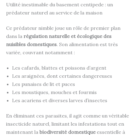
Utilité inestimable du basement centipede : un
prédateur naturel au service de la maison
Ce prédateur nimble joue un rôle de premier plan
dans la
régulation naturelle et écologique des
nuisibles domestiques
. Son alimentation est très
variée, couvrant notamment :
Les cafards, blattes et poissons d’argent
Les araignées, dont certaines dangereuses
Les punaises de lit et puces
Les moustiques, mouches et fourmis
Les acariens et diverses larves d’insectes
En éliminant ces parasites, il agit comme un véritable
insecticide naturel, limitant les infestations tout en
maintenant la
bíodiversité domestique
essentielle à