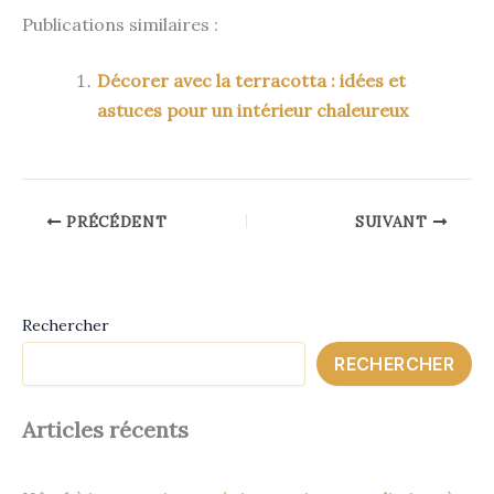
Publications similaires :
Décorer avec la terracotta : idées et
astuces pour un intérieur chaleureux
PRÉCÉDENT
SUIVANT
Rechercher
RECHERCHER
Articles récents