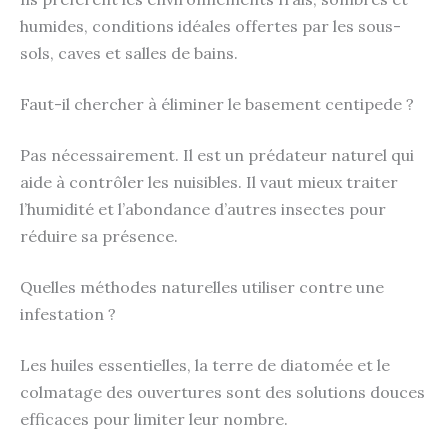
humides, conditions idéales offertes par les sous-
sols, caves et salles de bains.
Faut-il chercher à éliminer le basement centipede ?
Pas nécessairement. Il est un prédateur naturel qui
aide à contrôler les nuisibles. Il vaut mieux traiter
l’humidité et l’abondance d’autres insectes pour
réduire sa présence.
Quelles méthodes naturelles utiliser contre une
infestation ?
Les huiles essentielles, la terre de diatomée et le
colmatage des ouvertures sont des solutions douces
efficaces pour limiter leur nombre.