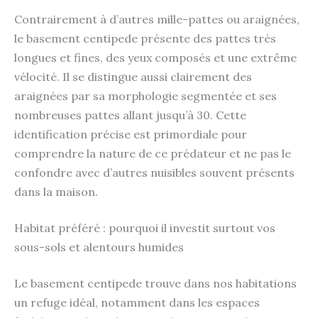
Contrairement à d’autres mille-pattes ou araignées,
le basement centipede présente des pattes très
longues et fines, des yeux composés et une extrême
vélocité. Il se distingue aussi clairement des
araignées par sa morphologie segmentée et ses
nombreuses pattes allant jusqu’à 30. Cette
identification précise est primordiale pour
comprendre la nature de ce prédateur et ne pas le
confondre avec d’autres nuisibles souvent présents
dans la maison.
Habitat préféré : pourquoi il investit surtout vos
sous-sols et alentours humides
Le basement centipede trouve dans nos habitations
un refuge idéal, notamment dans les espaces