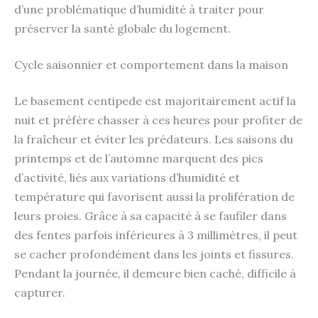
d’une problématique d’humidité à traiter pour
préserver la santé globale du logement.
Cycle saisonnier et comportement dans la maison
Le basement centipede est majoritairement actif la
nuit et préfère chasser à ces heures pour profiter de
la fraîcheur et éviter les prédateurs. Les saisons du
printemps et de l’automne marquent des pics
d’activité, liés aux variations d’humidité et
température qui favorisent aussi la prolifération de
leurs proies. Grâce à sa capacité à se faufiler dans
des fentes parfois inférieures à 3 millimètres, il peut
se cacher profondément dans les joints et fissures.
Pendant la journée, il demeure bien caché, difficile à
capturer.