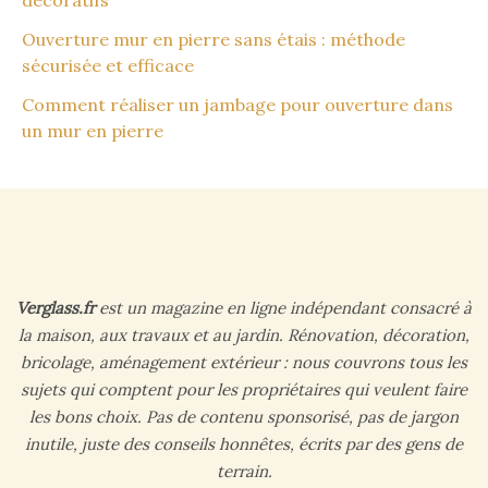
décoratifs
Ouverture mur en pierre sans étais : méthode
sécurisée et efficace
Comment réaliser un jambage pour ouverture dans
un mur en pierre
Verglass.fr
est un magazine en ligne indépendant consacré à
la maison, aux travaux et au jardin. Rénovation, décoration,
bricolage, aménagement extérieur : nous couvrons tous les
sujets qui comptent pour les propriétaires qui veulent faire
les bons choix. Pas de contenu sponsorisé, pas de jargon
inutile, juste des conseils honnêtes, écrits par des gens de
terrain.