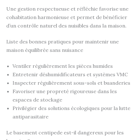
Une gestion respectueuse et réfléchie favorise une
cohabitation harmonieuse et permet de bénéficier
d’un contrôle naturel des nuisibles dans la maison.
Liste des bonnes pratiques pour maintenir une
maison équilibrée sans nuisance
Ventiler régulièrement les pièces humides
Entretenir déshumidificateurs et systèmes VMC
Inspecter régulièrement sous-sols et buanderies
Favoriser une propreté rigoureuse dans les
espaces de stockage
Privilégier des solutions écologiques pour la lutte
antiparasitaire
Le basement centipede est-il dangereux pour les