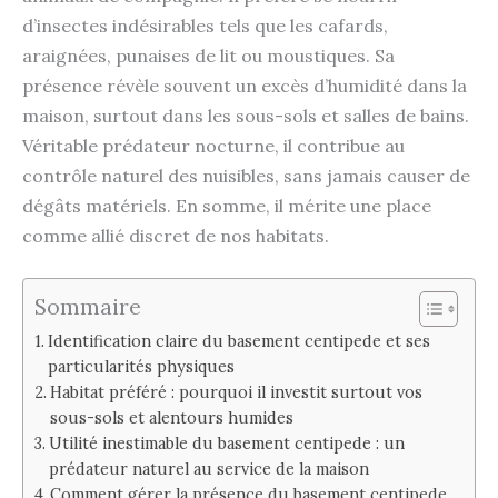
d’insectes indésirables tels que les cafards,
araignées, punaises de lit ou moustiques. Sa
présence révèle souvent un excès d’humidité dans la
maison, surtout dans les sous-sols et salles de bains.
Véritable prédateur nocturne, il contribue au
contrôle naturel des nuisibles, sans jamais causer de
dégâts matériels. En somme, il mérite une place
comme allié discret de nos habitats.
Sommaire
Identification claire du basement centipede et ses
particularités physiques
Habitat préféré : pourquoi il investit surtout vos
sous-sols et alentours humides
Utilité inestimable du basement centipede : un
prédateur naturel au service de la maison
Comment gérer la présence du basement centipede