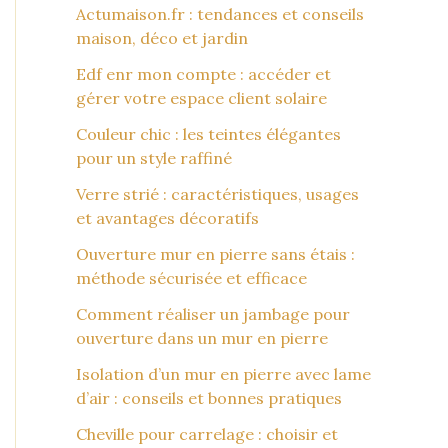
Actumaison.fr : tendances et conseils
maison, déco et jardin
Edf enr mon compte : accéder et
gérer votre espace client solaire
Couleur chic : les teintes élégantes
pour un style raffiné
Verre strié : caractéristiques, usages
et avantages décoratifs
Ouverture mur en pierre sans étais :
méthode sécurisée et efficace
Comment réaliser un jambage pour
ouverture dans un mur en pierre
Isolation d’un mur en pierre avec lame
d’air : conseils et bonnes pratiques
Cheville pour carrelage : choisir et