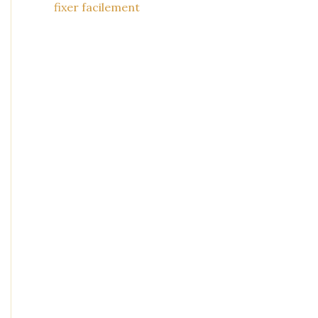
fixer facilement