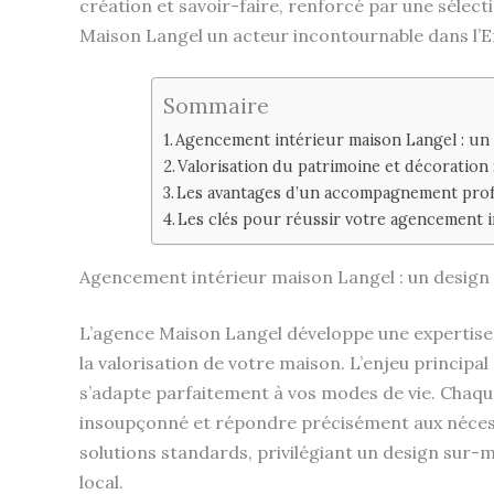
création et savoir-faire, renforcé par une sélect
Maison Langel un acteur incontournable dans l’
Sommaire
Agencement intérieur maison Langel : un 
Valorisation du patrimoine et décoration
Les avantages d’un accompagnement prof
Les clés pour réussir votre agencement i
Agencement intérieur maison Langel : un design 
L’agence Maison Langel développe une expertise 
la valorisation de votre maison. L’enjeu princip
s’adapte parfaitement à vos modes de vie. Chaque
insoupçonné et répondre précisément aux nécessi
solutions standards, privilégiant un design sur-
local.