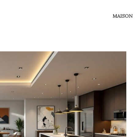
MAISON