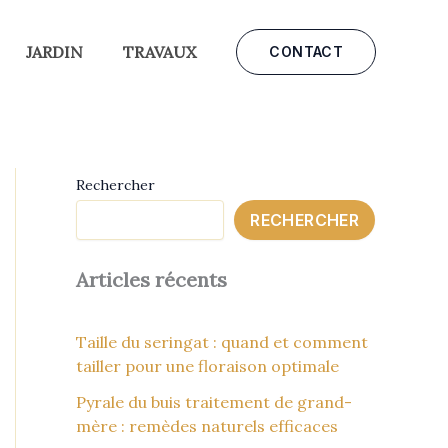
JARDIN
TRAVAUX
CONTACT
Rechercher
RECHERCHER
Articles récents
Taille du seringat : quand et comment
tailler pour une floraison optimale
Pyrale du buis traitement de grand-
mère : remèdes naturels efficaces