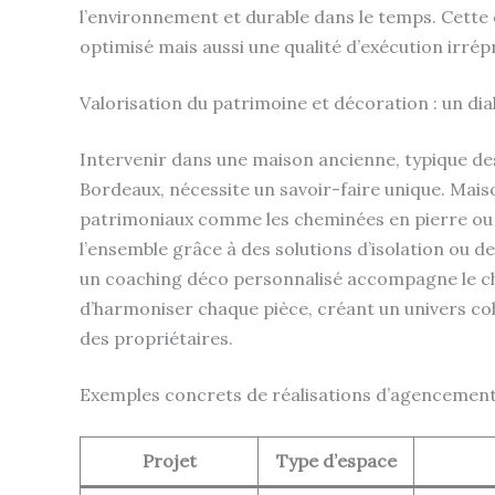
l’environnement et durable dans le temps. Cett
optimisé mais aussi une qualité d’exécution irrép
Valorisation du patrimoine et décoration : un d
Intervenir dans une maison ancienne, typique des
Bordeaux, nécessite un savoir-faire unique. Mais
patrimoniaux comme les cheminées en pierre ou 
l’ensemble grâce à des solutions d’isolation ou de
un coaching déco personnalisé accompagne le choi
d’harmoniser chaque pièce, créant un univers cohér
des propriétaires.
Exemples concrets de réalisations d’agencement
Projet
Type d’espace