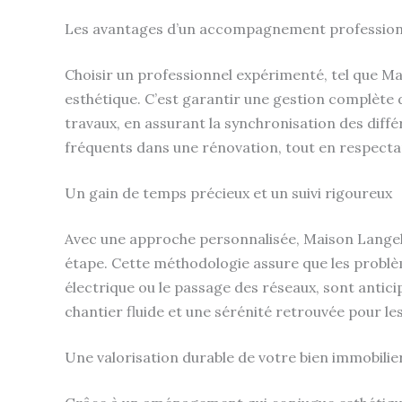
Les avantages d’un accompagnement profession
Choisir un professionnel expérimenté, tel que Ma
esthétique. C’est garantir une gestion complète d
travaux, en assurant la synchronisation des diffé
fréquents dans une rénovation, tout en respectant
Un gain de temps précieux et un suivi rigoureux
Avec une approche personnalisée, Maison Langel 
étape. Cette méthodologie assure que les probl
électrique ou le passage des réseaux, sont antic
chantier fluide et une sérénité retrouvée pour le
Une valorisation durable de votre bien immobilie