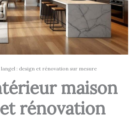
langel : design et rénovation sur mesure
térieur maison
 et rénovation