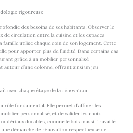
dologie rigoureuse
rofondie des besoins de ses habitants. Observer le
x de circulation entre la cuisine et les espaces
amille utilise chaque coin de son logement. Cette
elle pour apporter plus de fluidité. Dans certains cas,
urant grâce à un mobilier personnalisé
t autour d’une colonne, offrant ainsi un jeu
aîtriser chaque étape de la rénovation
un rôle fondamental. Elle permet d’affiner les
mobilier personnalisé, et de valider les choix
 matériaux durables, comme le bois massif travaillé
ec une démarche de rénovation respectueuse de