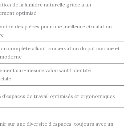
tion de la lumière naturelle grâce à un
ment optimisé
bution des pièces pour une meilleure circulation
re
on complète alliant conservation du patrimoine et
 moderne
ment sur-mesure valorisant l’identité
iale
 d’espaces de travail optimisés et ergonomiques
nir sur une diversité d’espaces, toujours avec un