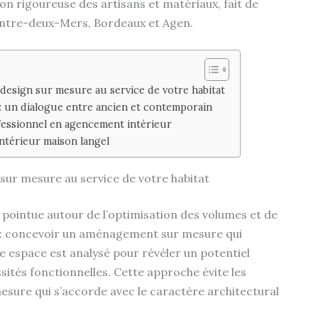
ion rigoureuse des artisans et matériaux, fait de
Entre-deux-Mers, Bordeaux et Agen.
design sur mesure au service de votre habitat
 : un dialogue entre ancien et contemporain
essionnel en agencement intérieur
ntérieur maison langel
sur mesure au service de votre habitat
pointue autour de l’optimisation des volumes et de
al : concevoir un aménagement sur mesure qui
 espace est analysé pour révéler un potentiel
tés fonctionnelles. Cette approche évite les
mesure qui s’accorde avec le caractère architectural