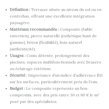
Définition :
Terrasse située au niveau du sol ou en
contrebas, offrant une excellente intégration
paysagère.
Matériaux recommandés :
Composite (faible
entretien), pierre naturelle (esthétique haut de
gamme), béton (flexibilité), bois naturel
(authenticité).
Usages :
Coins détente, prolongement des
piscines, espaces multifonctionnels avec brasero
ou éclairage extérieur.
Sécurité :
Importance d’un indice d’adhérence R11
sur les surfaces, particulièrement près de l’eau.
Budget :
Le composite représente un bon
compromis, avec des prix entre 30 et 80 € le m²
posé par des spécialistes.