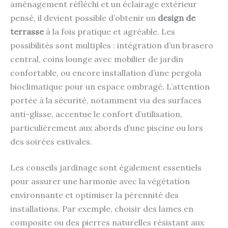
aménagement réfléchi et un éclairage extérieur
pensé, il devient possible d’obtenir un
design de
terrasse
à la fois pratique et agréable. Les
possibilités sont multiples : intégration d’un brasero
central, coins lounge avec mobilier de jardin
confortable, ou encore installation d’une pergola
bioclimatique pour un espace ombragé. L’attention
portée à la sécurité, notamment via des surfaces
anti-glisse, accentue le confort d’utilisation,
particulièrement aux abords d’une piscine ou lors
des soirées estivales.
Les conseils jardinage sont également essentiels
pour assurer une harmonie avec la végétation
environnante et optimiser la pérennité des
installations. Par exemple, choisir des lames en
composite ou des pierres naturelles résistant aux