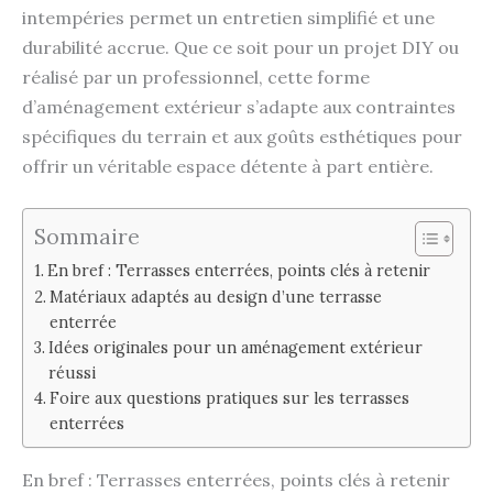
intempéries permet un entretien simplifié et une
durabilité accrue. Que ce soit pour un projet DIY ou
réalisé par un professionnel, cette forme
d’aménagement extérieur s’adapte aux contraintes
spécifiques du terrain et aux goûts esthétiques pour
offrir un véritable espace détente à part entière.
Sommaire
En bref : Terrasses enterrées, points clés à retenir
Matériaux adaptés au design d’une terrasse
enterrée
Idées originales pour un aménagement extérieur
réussi
Foire aux questions pratiques sur les terrasses
enterrées
En bref : Terrasses enterrées, points clés à retenir