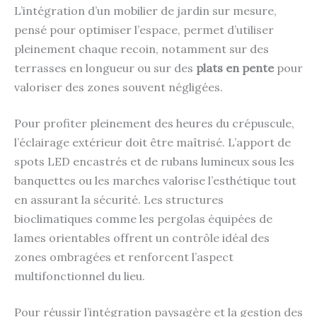
L’intégration d’un mobilier de jardin sur mesure,
pensé pour optimiser l’espace, permet d’utiliser
pleinement chaque recoin, notamment sur des
terrasses en longueur ou sur des
plats en pente
pour
valoriser des zones souvent négligées.
Pour profiter pleinement des heures du crépuscule,
l’éclairage extérieur doit être maîtrisé. L’apport de
spots LED encastrés et de rubans lumineux sous les
banquettes ou les marches valorise l’esthétique tout
en assurant la sécurité. Les structures
bioclimatiques comme les pergolas équipées de
lames orientables offrent un contrôle idéal des
zones ombragées et renforcent l’aspect
multifonctionnel du lieu.
Pour réussir l’intégration paysagère et la gestion des