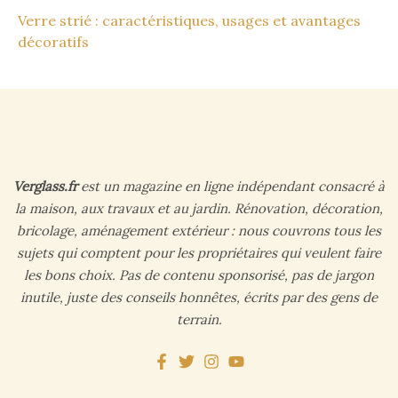
Verre strié : caractéristiques, usages et avantages
décoratifs
Verglass.fr
est un magazine en ligne indépendant consacré à
la maison, aux travaux et au jardin. Rénovation, décoration,
bricolage, aménagement extérieur : nous couvrons tous les
sujets qui comptent pour les propriétaires qui veulent faire
les bons choix. Pas de contenu sponsorisé, pas de jargon
inutile, juste des conseils honnêtes, écrits par des gens de
terrain.