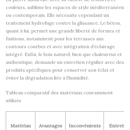
couleurs, sublime les espaces de style méditerranéen
ou contemporain. Elle nécessite cependant un
traitement hydrofuge contre la glissance. Le béton,
quant à lui, permet une grande liberté de formes et
finitions, notamment pour les terrasses aux
contours courbes et avec intégration d’éclairage
intégré. Enfin, le bois naturel, bien que chaleureux et
authentique, demande un entretien régulier avec des
produits spécifiques pour conserver son éclat et
éviter la dégradation liée à l’humidité.
Tableau comparatif des matériaux couramment
utilisés
Matériau
Avantages
Inconvénients
Entretie