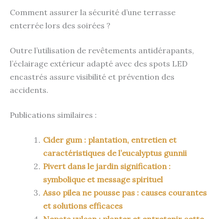
Comment assurer la sécurité d’une terrasse
enterrée lors des soirées ?
Outre l’utilisation de revêtements antidérapants,
l’éclairage extérieur adapté avec des spots LED
encastrés assure visibilité et prévention des
accidents.
Publications similaires :
Cider gum : plantation, entretien et
caractéristiques de l’eucalyptus gunnii
Pivert dans le jardin signification :
symbolique et message spirituel
Asso pilea ne pousse pas : causes courantes
et solutions efficaces