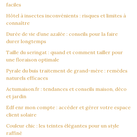
faciles
Hôtel à insectes inconvénients : risques et limites à
connaître
Durée de vie d’une azalée : conseils pour la faire
durer longtemps
Taille du seringat : quand et comment tailler pour
une floraison optimale
Pyrale du buis traitement de grand-mère : remèdes
naturels efficaces
Actumaison.fr : tendances et conseils maison, déco
et jardin
Edf enr mon compte : accéder et gérer votre espace
client solaire
Couleur chic : les teintes élégantes pour un style
raffiné