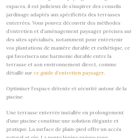
espaces, il est judicieux de s’inspirer des conseils
jardinage adaptés aux spécificités des terrasses
enterrées. Vous pouvez découvrir des méthodes
d’entretien et d’aménagement paysager précises sur
des sites spécialisés, notamment pour entretenir
vos plantations de manière durable et esthétique, ce
qui favorisera une harmonie durable entre la
terrasse et son environnement direct, comme
détaillé sur
ce guide d’entretien paysager
.
Optimiser l’espace détente et sécurité autour de la
piscine
Une terrasse enterrée installée en prolongement
d’une piscine constitue une solution élégante et
pratique. La surface de plain-pied offre un accès
naturel et sûr. La pente légère prévue pour