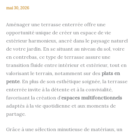
mai 30, 2026
Aménager une terrasse enterrée offre une
opportunité unique de créer un espace de vie
extérieur harmonieux, ancré dans le paysage naturel
de votre jardin. En se situant au niveau du sol, voire
en contrebas, ce type de terrasse assure une
transition fluide entre intérieur et extérieur, tout en
valorisant le terrain, notamment sur des
plats en
pente
. En plus de son esthétique soignée, la terrasse
enterrée invite à la détente et à la convivialité,
favorisant la création d’
espaces multifonctionnels
adaptés à la vie quotidienne et aux moments de
partage.
Grâce à une sélection minutieuse de matériaux, un