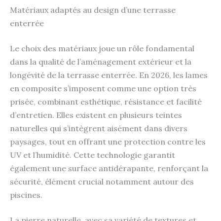
Matériaux adaptés au design d’une terrasse
enterrée
Le choix des matériaux joue un rôle fondamental
dans la qualité de l’aménagement extérieur et la
longévité de la terrasse enterrée. En 2026, les lames
en composite s’imposent comme une option très
prisée, combinant esthétique, résistance et facilité
d’entretien. Elles existent en plusieurs teintes
naturelles qui s’intègrent aisément dans divers
paysages, tout en offrant une protection contre les
UV et l’humidité. Cette technologie garantit
également une surface antidérapante, renforçant la
sécurité, élément crucial notamment autour des
piscines.
La pierre naturelle, avec sa variété de textures et