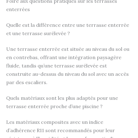
Foire aux questions pratiques sur les terrasses
enterrées
Quelle est la différence entre une terrasse enterrée
et une terrasse surélevée ?
Une terrasse enterrée est située au niveau du sol ou
en contrebas, offrant une intégration paysagère
fluide, tandis qu’une terrasse surélevée est
construite au-dessus du niveau du sol avec un accès
par des escaliers.
Quels matériaux sont les plus adaptés pour une
terrasse enterrée proche d’une piscine ?
Les matériaux composites avec un indice
d’adhérence R11 sont recommandés pour leur