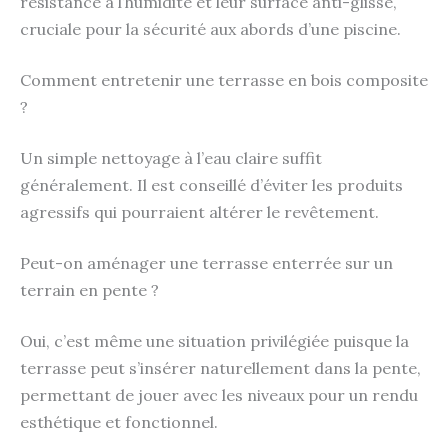
résistance à l’humidité et leur surface anti-glisse,
cruciale pour la sécurité aux abords d’une piscine.
Comment entretenir une terrasse en bois composite
?
Un simple nettoyage à l’eau claire suffit
généralement. Il est conseillé d’éviter les produits
agressifs qui pourraient altérer le revêtement.
Peut-on aménager une terrasse enterrée sur un
terrain en pente ?
Oui, c’est même une situation privilégiée puisque la
terrasse peut s’insérer naturellement dans la pente,
permettant de jouer avec les niveaux pour un rendu
esthétique et fonctionnel.