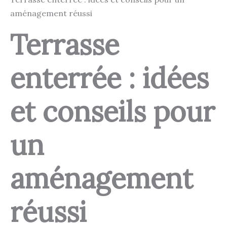
aménagement réussi
Terrasse
enterrée : idées
et conseils pour
un
aménagement
réussi