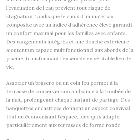
l’évacuation de l’eau prévient tout risque de
stagnation, tandis que le choix d’un matériau
composite avec un indice d’adhérence élevé garantit
un confort maximal pour les familles avec enfants.
Des rangements intégrés et une douche extérieure
ajoutent un espace multifonctionnel aux abords de la
piscine, transformant l’ensemble en véritable lieu de
vie.
Associer un brasero ou un coin feu permet à la
terrasse de conserver son ambiance à la tombée de
la nuit, prolongeant chaque instant de partage. Des
banquettes encastrées donnent un aspect convivial
tout en économisant l’espace, idée qui s’adapte
particulièrement aux terrasses de forme ronde.