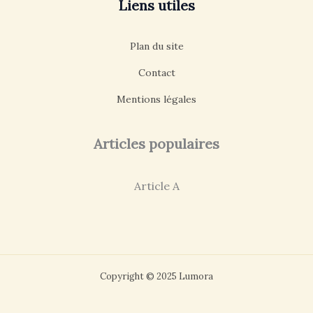
Liens utiles
Plan du site
Contact
Mentions légales
Articles populaires
Article A
Copyright © 2025 Lumora