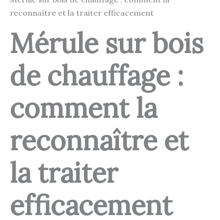
reconnaître et la traiter efficacement
Mérule sur bois
de chauffage :
comment la
reconnaître et
la traiter
efficacement