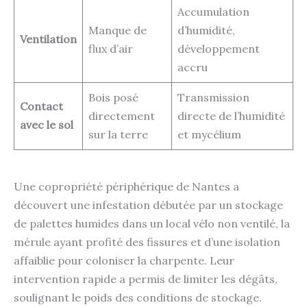
Accumulation
Manque de
d’humidité,
Ventilation
flux d’air
développement
accru
Bois posé
Transmission
Contact
directement
directe de l’humidité
avec le sol
sur la terre
et mycélium
Une copropriété périphérique de Nantes a
découvert une infestation débutée par un stockage
de palettes humides dans un local vélo non ventilé, la
mérule ayant profité des fissures et d’une isolation
affaiblie pour coloniser la charpente. Leur
intervention rapide a permis de limiter les dégâts,
soulignant le poids des conditions de stockage.