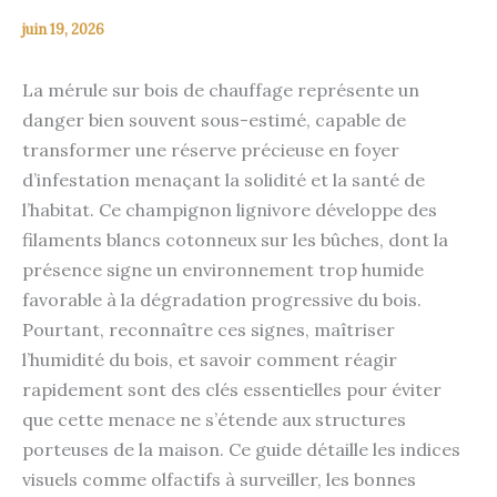
juin 19, 2026
La mérule sur bois de chauffage représente un
danger bien souvent sous-estimé, capable de
transformer une réserve précieuse en foyer
d’infestation menaçant la solidité et la santé de
l’habitat. Ce champignon lignivore développe des
filaments blancs cotonneux sur les bûches, dont la
présence signe un environnement trop humide
favorable à la dégradation progressive du bois.
Pourtant, reconnaître ces signes, maîtriser
l’humidité du bois, et savoir comment réagir
rapidement sont des clés essentielles pour éviter
que cette menace ne s’étende aux structures
porteuses de la maison. Ce guide détaille les indices
visuels comme olfactifs à surveiller, les bonnes