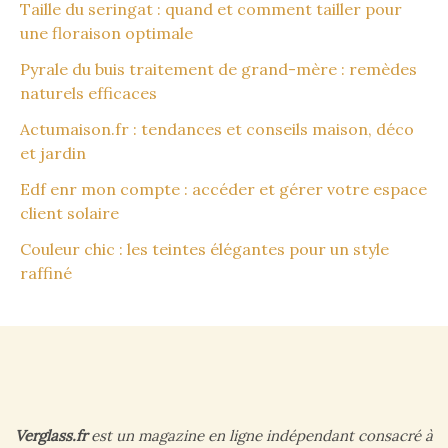
Taille du seringat : quand et comment tailler pour
une floraison optimale
Pyrale du buis traitement de grand-mère : remèdes
naturels efficaces
Actumaison.fr : tendances et conseils maison, déco
et jardin
Edf enr mon compte : accéder et gérer votre espace
client solaire
Couleur chic : les teintes élégantes pour un style
raffiné
Verglass.fr
est un magazine en ligne indépendant consacré à