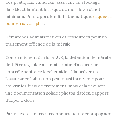
Ces pratiques, cumulées, assurent un stockage
durable et limitent le risque de mérule au strict
minimum. Pour approfondir la thématique,
cliquez ici
pour en savoir plus
.
Démarches administratives et ressources pour un
traitement efficace de la mérule
Conformément à la loi ALUR, la détection de mérule
doit être signalée à la mairie, afin d’assurer un
contrôle sanitaire local et aider à la prévention.
L’assurance habitation peut aussi intervenir pour
couvrir les frais de traitement, mais cela requiert
une documentation solide : photos datées, rapport
d’expert, devis.
Parmi les ressources reconnues pour accompagner