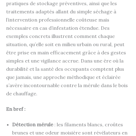
pratiques de stockage préventives, ainsi que les
traitements adaptés allant du simple séchage à
l’intervention professionnelle coûteuse mais
nécessaire en cas d’infestation étendue. Des
exemples concrets illustrent comment chaque
situation, qu’elle soit en milieu urbain ou rural, peut
être prise en main efficacement grâce à des gestes
simples et une vigilance accrue. Dans une ère où la
durabilité et la santé des occupants comptent plus
que jamais, une approche méthodique et éclairée
s’avère incontournable contre la mérule dans le bois
de chauffage.
En bref :
Détection mérule
: les filaments blancs, croûtes
brunes et une odeur moisière sont révélateurs en