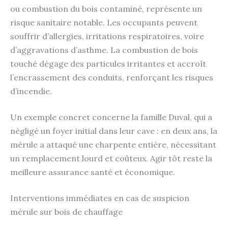
ou combustion du bois contaminé, représente un
risque sanitaire notable. Les occupants peuvent
souffrir d’allergies, irritations respiratoires, voire
d’aggravations d’asthme. La combustion de bois
touché dégage des particules irritantes et accroît
l’encrassement des conduits, renforçant les risques
d’incendie.
Un exemple concret concerne la famille Duval, qui a
négligé un foyer initial dans leur cave : en deux ans, la
mérule a attaqué une charpente entière, nécessitant
un remplacement lourd et coûteux. Agir tôt reste la
meilleure assurance santé et économique.
Interventions immédiates en cas de suspicion
mérule sur bois de chauffage