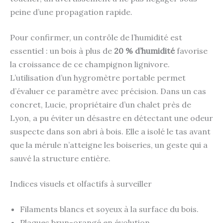
peine d’une propagation rapide.
Pour confirmer, un contrôle de l’humidité est
essentiel : un bois à plus de
20 % d’humidité
favorise
la croissance de ce champignon lignivore.
L’utilisation d’un hygromètre portable permet
d’évaluer ce paramètre avec précision. Dans un cas
concret, Lucie, propriétaire d’un chalet près de
Lyon, a pu éviter un désastre en détectant une odeur
suspecte dans son abri à bois. Elle a isolé le tas avant
que la mérule n’atteigne les boiseries, un geste qui a
sauvé la structure entière.
Indices visuels et olfactifs à surveiller
Filaments blancs et soyeux à la surface du bois.
Plaques brun-orangé en évolution.