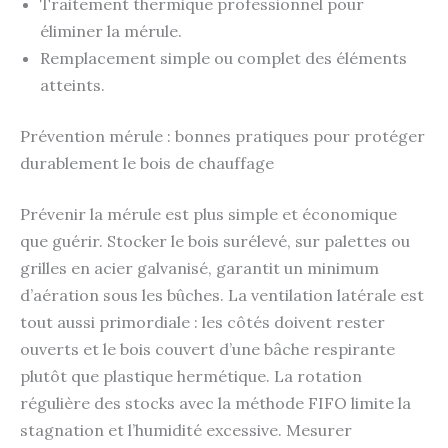
Traitement thermique professionnel pour
éliminer la mérule.
Remplacement simple ou complet des éléments
atteints.
Prévention mérule : bonnes pratiques pour protéger
durablement le bois de chauffage
Prévenir la mérule est plus simple et économique
que guérir. Stocker le bois surélevé, sur palettes ou
grilles en acier galvanisé, garantit un minimum
d’aération sous les bûches. La ventilation latérale est
tout aussi primordiale : les côtés doivent rester
ouverts et le bois couvert d’une bâche respirante
plutôt que plastique hermétique. La rotation
régulière des stocks avec la méthode FIFO limite la
stagnation et l’humidité excessive. Mesurer