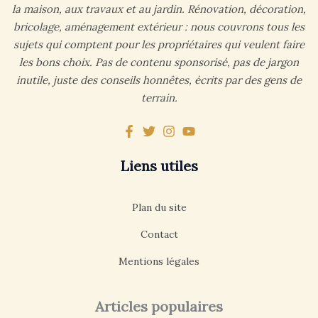
la maison, aux travaux et au jardin. Rénovation, décoration,
bricolage, aménagement extérieur : nous couvrons tous les
sujets qui comptent pour les propriétaires qui veulent faire
les bons choix. Pas de contenu sponsorisé, pas de jargon
inutile, juste des conseils honnêtes, écrits par des gens de
terrain.
Liens utiles
Plan du site
Contact
Mentions légales
Articles populaires