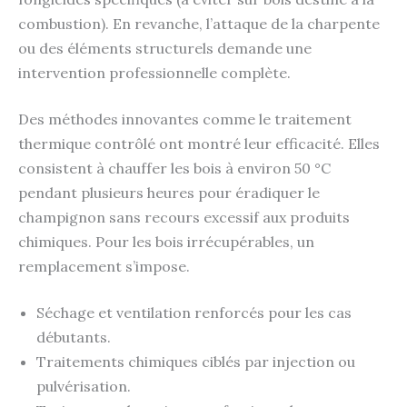
combustion). En revanche, l’attaque de la charpente
ou des éléments structurels demande une
intervention professionnelle complète.
Des méthodes innovantes comme le traitement
thermique contrôlé ont montré leur efficacité. Elles
consistent à chauffer les bois à environ 50 °C
pendant plusieurs heures pour éradiquer le
champignon sans recours excessif aux produits
chimiques. Pour les bois irrécupérables, un
remplacement s’impose.
Séchage et ventilation renforcés pour les cas
débutants.
Traitements chimiques ciblés par injection ou
pulvérisation.