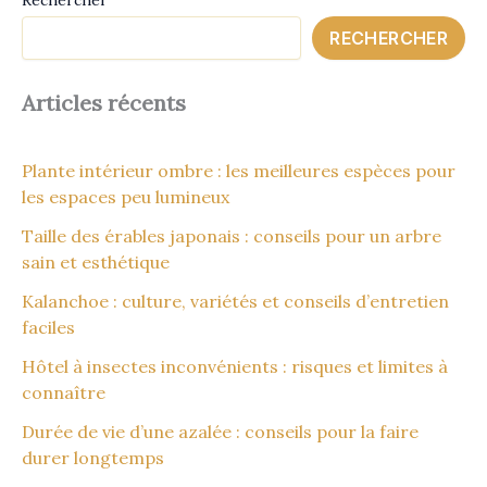
Rechercher
RECHERCHER
Articles récents
Plante intérieur ombre : les meilleures espèces pour
les espaces peu lumineux
Taille des érables japonais : conseils pour un arbre
sain et esthétique
Kalanchoe : culture, variétés et conseils d’entretien
faciles
Hôtel à insectes inconvénients : risques et limites à
connaître
Durée de vie d’une azalée : conseils pour la faire
durer longtemps