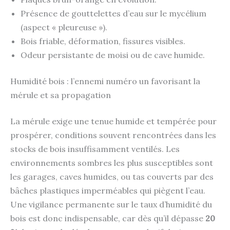
Présence de gouttelettes d’eau sur le mycélium
(aspect « pleureuse »).
Bois friable, déformation, fissures visibles.
Odeur persistante de moisi ou de cave humide.
Humidité bois : l’ennemi numéro un favorisant la
mérule et sa propagation
La mérule exige une tenue humide et tempérée pour
prospérer, conditions souvent rencontrées dans les
stocks de bois insuffisamment ventilés. Les
environnements sombres les plus susceptibles sont
les garages, caves humides, ou tas couverts par des
bâches plastiques imperméables qui piègent l’eau.
Une vigilance permanente sur le taux d’humidité du
bois est donc indispensable, car dès qu’il dépasse
20