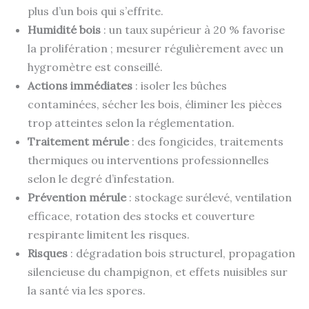
plus d’un bois qui s’effrite.
Humidité bois
: un taux supérieur à 20 % favorise
la prolifération ; mesurer régulièrement avec un
hygromètre est conseillé.
Actions immédiates
: isoler les bûches
contaminées, sécher les bois, éliminer les pièces
trop atteintes selon la réglementation.
Traitement mérule
: des fongicides, traitements
thermiques ou interventions professionnelles
selon le degré d’infestation.
Prévention mérule
: stockage surélevé, ventilation
efficace, rotation des stocks et couverture
respirante limitent les risques.
Risques
: dégradation bois structurel, propagation
silencieuse du champignon, et effets nuisibles sur
la santé via les spores.