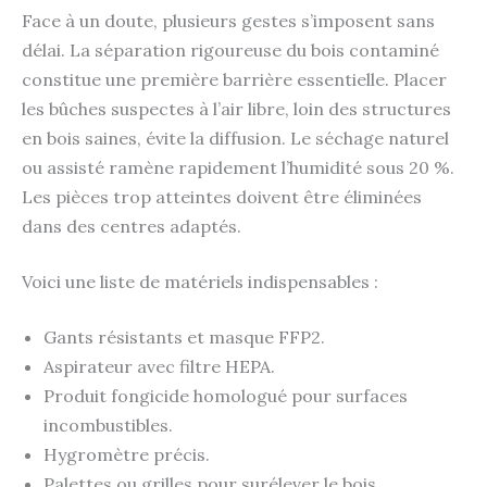
Face à un doute, plusieurs gestes s’imposent sans
délai. La séparation rigoureuse du bois contaminé
constitue une première barrière essentielle. Placer
les bûches suspectes à l’air libre, loin des structures
en bois saines, évite la diffusion. Le séchage naturel
ou assisté ramène rapidement l’humidité sous 20 %.
Les pièces trop atteintes doivent être éliminées
dans des centres adaptés.
Voici une liste de matériels indispensables :
Gants résistants et masque FFP2.
Aspirateur avec filtre HEPA.
Produit fongicide homologué pour surfaces
incombustibles.
Hygromètre précis.
Palettes ou grilles pour surélever le bois.