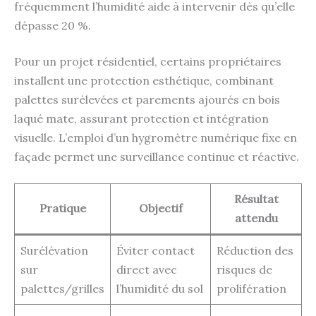
fréquemment l’humidité aide à intervenir dès qu’elle
dépasse 20 %.
Pour un projet résidentiel, certains propriétaires
installent une protection esthétique, combinant
palettes surélevées et parements ajourés en bois
laqué mate, assurant protection et intégration
visuelle. L’emploi d’un hygromètre numérique fixe en
façade permet une surveillance continue et réactive.
Résultat
Pratique
Objectif
attendu
Surélévation
Éviter contact
Réduction des
sur
direct avec
risques de
palettes/grilles
l’humidité du sol
prolifération