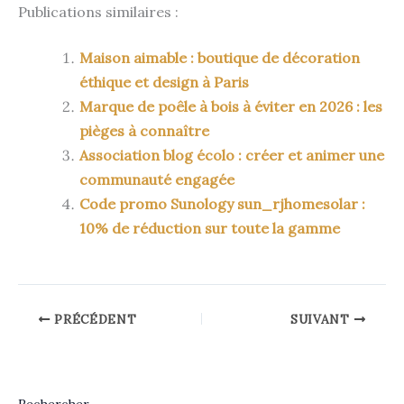
Publications similaires :
Maison aimable : boutique de décoration
éthique et design à Paris
Marque de poêle à bois à éviter en 2026 : les
pièges à connaître
Association blog écolo : créer et animer une
communauté engagée
Code promo Sunology sun_rjhomesolar :
10% de réduction sur toute la gamme
PRÉCÉDENT
SUIVANT