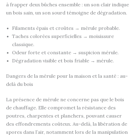
à frapper deux bûches ensemble : un son clair indique
un bois sain, un son sourd témoigne de dégradation.
Filaments épais et croûtes → mérule probable.
Taches colorées superficielles → moisissure
classique.
Odeur forte et constante → suspicion mérule.
Dégradation visible et bois friable → mérule.
Dangers de la mérule pour la maison et la santé : au-
delà du bois
La présence de mérule ne concerne pas que le bois
de chauffage. Elle compromet la résistance des
poutres, charpentes et planchers, pouvant causer
des effondrements coûteux. Au-delà, la libération de
spores dans l’air, notamment lors de la manipulation