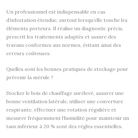
Un professionnel est indispensable en cas
d’infestation étendue, surtout lorsqu’elle touche les
éléments porteurs. Il réalise un diagnostic précis,
prescrit les traitements adaptés et assure des
travaux conformes aux normes, évitant ainsi des
erreurs coûteuses.
Quelles sont les bonnes pratiques de stockage pour
prévenir la mérule ?
Stocker le bois de chauffage surélevé, assurer une
bonne ventilation latérale, utiliser une couverture
respirante, effectuer une rotation régulière et
mesurer fréquemment l’humidité pour maintenir un
taux inférieur à 20 % sont des règles essentielles.