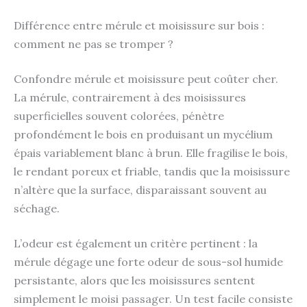
Différence entre mérule et moisissure sur bois :
comment ne pas se tromper ?
Confondre mérule et moisissure peut coûter cher.
La mérule, contrairement à des moisissures
superficielles souvent colorées, pénètre
profondément le bois en produisant un mycélium
épais variablement blanc à brun. Elle fragilise le bois,
le rendant poreux et friable, tandis que la moisissure
n’altère que la surface, disparaissant souvent au
séchage.
L’odeur est également un critère pertinent : la
mérule dégage une forte odeur de sous-sol humide
persistante, alors que les moisissures sentent
simplement le moisi passager. Un test facile consiste