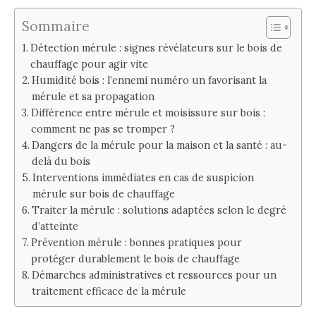
Sommaire
Détection mérule : signes révélateurs sur le bois de
chauffage pour agir vite
Humidité bois : l’ennemi numéro un favorisant la
mérule et sa propagation
Différence entre mérule et moisissure sur bois :
comment ne pas se tromper ?
Dangers de la mérule pour la maison et la santé : au-
delà du bois
Interventions immédiates en cas de suspicion
mérule sur bois de chauffage
Traiter la mérule : solutions adaptées selon le degré
d’atteinte
Prévention mérule : bonnes pratiques pour
protéger durablement le bois de chauffage
Démarches administratives et ressources pour un
traitement efficace de la mérule