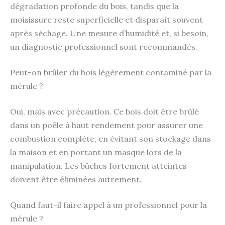
dégradation profonde du bois, tandis que la
moisissure reste superficielle et disparaît souvent
après séchage. Une mesure d’humidité et, si besoin,
un diagnostic professionnel sont recommandés.
Peut-on brûler du bois légèrement contaminé par la
mérule ?
Oui, mais avec précaution. Ce bois doit être brûlé
dans un poêle à haut rendement pour assurer une
combustion complète, en évitant son stockage dans
la maison et en portant un masque lors de la
manipulation. Les bûches fortement atteintes
doivent être éliminées autrement.
Quand faut-il faire appel à un professionnel pour la
mérule ?