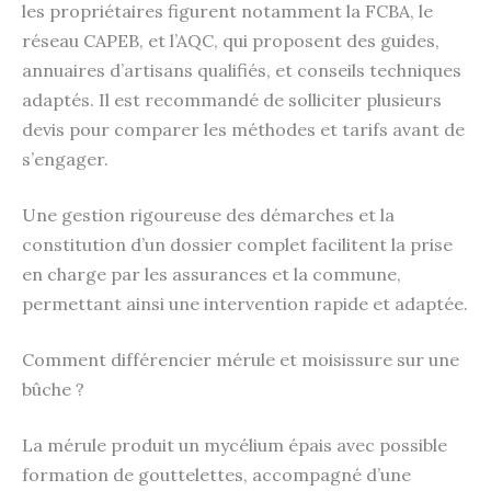
les propriétaires figurent notamment la FCBA, le
réseau CAPEB, et l’AQC, qui proposent des guides,
annuaires d’artisans qualifiés, et conseils techniques
adaptés. Il est recommandé de solliciter plusieurs
devis pour comparer les méthodes et tarifs avant de
s’engager.
Une gestion rigoureuse des démarches et la
constitution d’un dossier complet facilitent la prise
en charge par les assurances et la commune,
permettant ainsi une intervention rapide et adaptée.
Comment différencier mérule et moisissure sur une
bûche ?
La mérule produit un mycélium épais avec possible
formation de gouttelettes, accompagné d’une