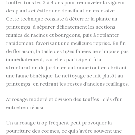
touffes tous les 3 à 4 ans pour renouveler la vigueur
des plants et éviter une densification excessive.
Cette technique consiste à déterrer la plante au
printemps, à séparer délicatement les sections
munies de racines et bourgeons, puis à replanter
rapidement, favorisant une meilleure reprise. En fin
de floraison, la taille des tiges fanées ne s’impose pas
immédiatement, car elles participent à la
structuration du jardin en automne tout en abritant
une faune bénéfique. Le nettoyage se fait plutôt au
printemps, en retirant les restes d’anciens feuillages.
Arrosage modéré et division des touffes : clés d’un
entretien réussi
Un arrosage trop fréquent peut provoquer la
pourriture des cormes, ce qui s’avère souvent une