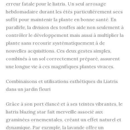
erreur fatale pour le liatris. Un seul arrosage
hebdomadaire durant les étés particulièrement secs
suffit pour maintenir la plante en bonne santé. En
parallèle, la division des touffes aide non seulement à
contrôler le développement mais aussi à multiplier la
plante sans recourir systématiquement à de
nouvelles acquisitions. Ces deux gestes simples,
combinés à un sol correctement préparé, assurent
une longue vie à ces magnifiques plantes vivaces.
Combinaisons et utilisations esthétiques du Liatris
dans un jardin fleuri
Grâce à son port élancé et à ses teintes vibrantes, le
liatris blazing star fait merveille associé aux
graminées ornementales, créant un effet naturel et
dynamique. Par exemple, la lavande offre un