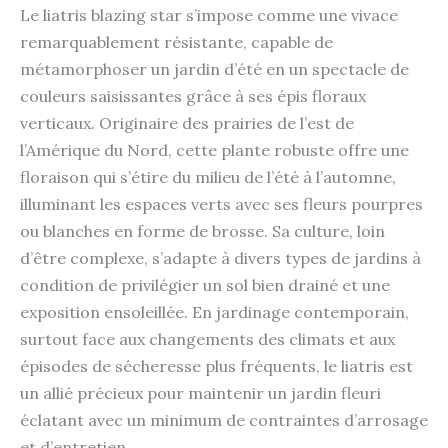
Le liatris blazing star s’impose comme une vivace
remarquablement résistante, capable de
métamorphoser un jardin d’été en un spectacle de
couleurs saisissantes grâce à ses épis floraux
verticaux. Originaire des prairies de l’est de
l’Amérique du Nord, cette plante robuste offre une
floraison qui s’étire du milieu de l’été à l’automne,
illuminant les espaces verts avec ses fleurs pourpres
ou blanches en forme de brosse. Sa culture, loin
d’être complexe, s’adapte à divers types de jardins à
condition de privilégier un sol bien drainé et une
exposition ensoleillée. En jardinage contemporain,
surtout face aux changements des climats et aux
épisodes de sécheresse plus fréquents, le liatris est
un allié précieux pour maintenir un jardin fleuri
éclatant avec un minimum de contraintes d’arrosage
et d’entretien.