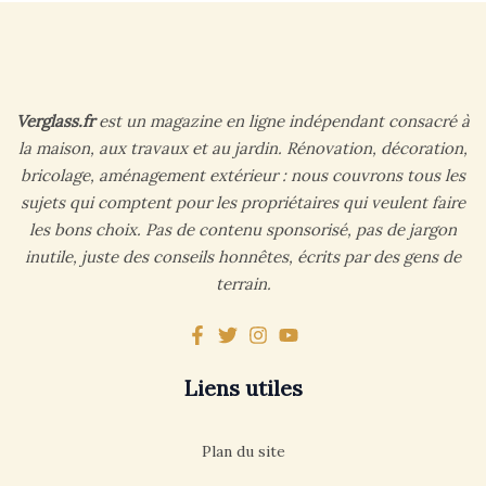
Verglass.fr
est un magazine en ligne indépendant consacré à
la maison, aux travaux et au jardin. Rénovation, décoration,
bricolage, aménagement extérieur : nous couvrons tous les
sujets qui comptent pour les propriétaires qui veulent faire
les bons choix. Pas de contenu sponsorisé, pas de jargon
inutile, juste des conseils honnêtes, écrits par des gens de
terrain.
Liens utiles
Plan du site