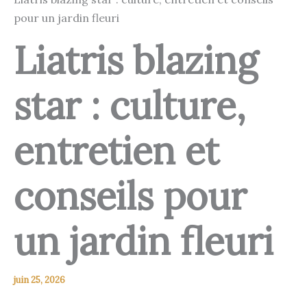
pour un jardin fleuri
Liatris blazing
star : culture,
entretien et
conseils pour
un jardin fleuri
juin 25, 2026