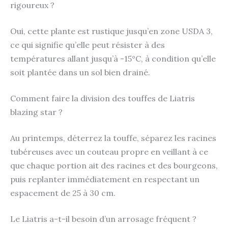
rigoureux ?
Oui, cette plante est rustique jusqu’en zone USDA 3,
ce qui signifie qu’elle peut résister à des
températures allant jusqu’à -15°C, à condition qu’elle
soit plantée dans un sol bien drainé.
Comment faire la division des touffes de Liatris
blazing star ?
Au printemps, déterrez la touffe, séparez les racines
tubéreuses avec un couteau propre en veillant à ce
que chaque portion ait des racines et des bourgeons,
puis replanter immédiatement en respectant un
espacement de 25 à 30 cm.
Le Liatris a-t-il besoin d’un arrosage fréquent ?