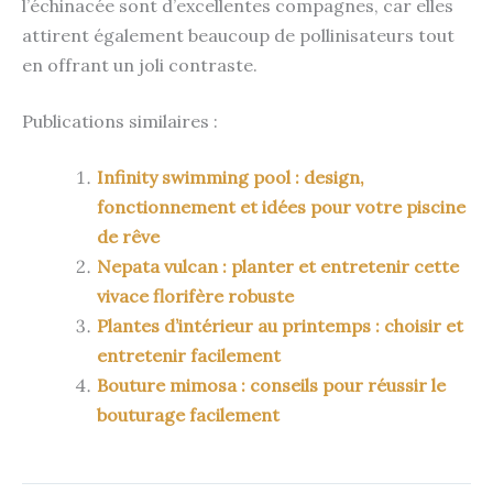
l’échinacée sont d’excellentes compagnes, car elles
attirent également beaucoup de pollinisateurs tout
en offrant un joli contraste.
Publications similaires :
Infinity swimming pool : design,
fonctionnement et idées pour votre piscine
de rêve
Nepata vulcan : planter et entretenir cette
vivace florifère robuste
Plantes d’intérieur au printemps : choisir et
entretenir facilement
Bouture mimosa : conseils pour réussir le
bouturage facilement