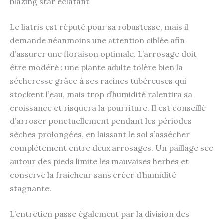
blazing star éclatant
Le liatris est réputé pour sa robustesse, mais il
demande néanmoins une attention ciblée afin
d’assurer une floraison optimale. L’arrosage doit
être modéré : une plante adulte tolère bien la
sécheresse grâce à ses racines tubéreuses qui
stockent l’eau, mais trop d’humidité ralentira sa
croissance et risquera la pourriture. Il est conseillé
d’arroser ponctuellement pendant les périodes
sèches prolongées, en laissant le sol s’assécher
complètement entre deux arrosages. Un paillage sec
autour des pieds limite les mauvaises herbes et
conserve la fraîcheur sans créer d’humidité
stagnante.
L’entretien passe également par la division des