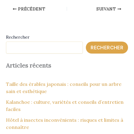
PRÉCÉDENT
SUIVANT
Rechercher
RECHERCHER
Articles récents
Taille des érables japonais : conseils pour un arbre
sain et esthétique
Kalanchoe : culture, variétés et conseils d’entretien
faciles
Hôtel à insectes inconvénients : risques et limites à
connaître