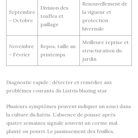
Renouvellement de
Division des
Septembre
la vigueur et
touffes et
– Octobre
protection
paillage
hivernale
Meilleure reprise et
Novembre
Repos, taille au
structuration du
– Février
printemps
jardin
Diagnostic rapide : détecter et remédier aux
problèmes courants du Liatris blazing star
Plusieurs symptômes peuvent indiquer un souci dans
la culture du liatris. L’absence de pousse après
quatre semaines signale souvent un corme mal
planté ou pourri. Le jaunissement des feuilles,