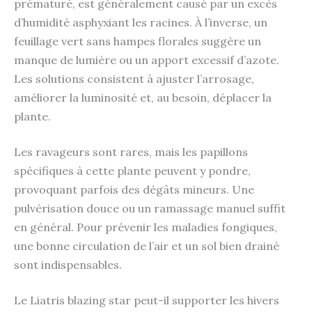
prématuré, est généralement causé par un excès
d’humidité asphyxiant les racines. À l’inverse, un
feuillage vert sans hampes florales suggère un
manque de lumière ou un apport excessif d’azote.
Les solutions consistent à ajuster l’arrosage,
améliorer la luminosité et, au besoin, déplacer la
plante.
Les ravageurs sont rares, mais les papillons
spécifiques à cette plante peuvent y pondre,
provoquant parfois des dégâts mineurs. Une
pulvérisation douce ou un ramassage manuel suffit
en général. Pour prévenir les maladies fongiques,
une bonne circulation de l’air et un sol bien drainé
sont indispensables.
Le Liatris blazing star peut-il supporter les hivers