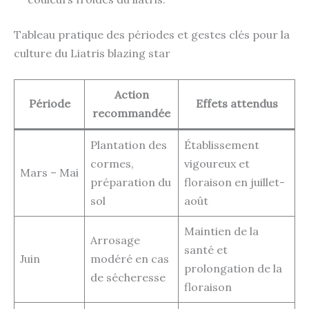
Tableau pratique des périodes et gestes clés pour la
culture du Liatris blazing star
Action
Période
Effets attendus
recommandée
Plantation des
Établissement
cormes,
vigoureux et
Mars – Mai
préparation du
floraison en juillet-
sol
août
Maintien de la
Arrosage
santé et
Juin
modéré en cas
prolongation de la
de sécheresse
floraison