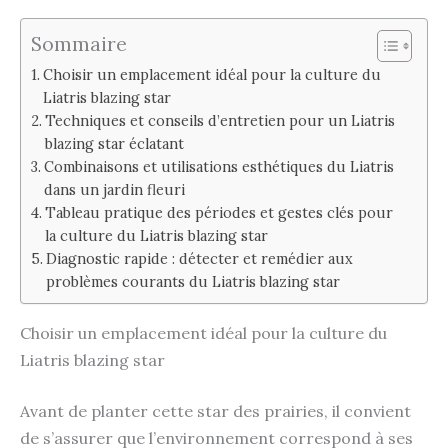
Sommaire
Choisir un emplacement idéal pour la culture du
Liatris blazing star
Techniques et conseils d’entretien pour un Liatris
blazing star éclatant
Combinaisons et utilisations esthétiques du Liatris
dans un jardin fleuri
Tableau pratique des périodes et gestes clés pour
la culture du Liatris blazing star
Diagnostic rapide : détecter et remédier aux
problèmes courants du Liatris blazing star
Choisir un emplacement idéal pour la culture du
Liatris blazing star
Avant de planter cette star des prairies, il convient
de s’assurer que l’environnement correspond à ses