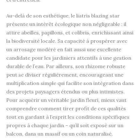
Au-delà de son esthétique, le liatris blazing star
présente un intérêt écologique non négligeable : il
attire abeilles, papillons, et colibris, enrichissant ainsi
la biodiversité locale. Sa capacité à prospérer avec
un arrosage modéré en fait aussi une excellente
candidate pour les jardiniers attentifs à une gestion
durable de l’eau. Par ailleurs, son rhizome robuste
peut se diviser régulièrement, encourageant une
multiplication simple qui facilite son intégration dans
des projets paysagers étendus ou plus intimistes.
Pour acquérir un véritable jardin fleuri, mieux vaut
comprendre comment tirer profit de ces qualités
tout en gardant à l’esprit les conditions spécifiques
propres à chaque jardin – qu’il soit exposé sur un
balcon, dans un massif ou un coin naturalisé.