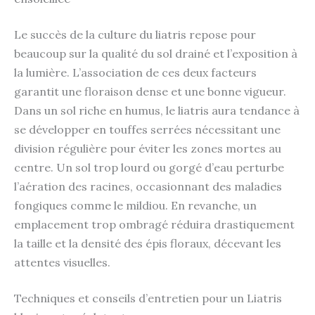
Le succès de la culture du liatris repose pour
beaucoup sur la qualité du sol drainé et l’exposition à
la lumière. L’association de ces deux facteurs
garantit une floraison dense et une bonne vigueur.
Dans un sol riche en humus, le liatris aura tendance à
se développer en touffes serrées nécessitant une
division régulière pour éviter les zones mortes au
centre. Un sol trop lourd ou gorgé d’eau perturbe
l’aération des racines, occasionnant des maladies
fongiques comme le mildiou. En revanche, un
emplacement trop ombragé réduira drastiquement
la taille et la densité des épis floraux, décevant les
attentes visuelles.
Techniques et conseils d’entretien pour un Liatris