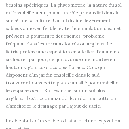
besoins spécifiques. La pluviométrie, la nature du sol
et l’ensoleillement jouent un rôle primordial dans le
succès de sa culture. Un sol drainé, légèrement
sableux à moyen fertile, évite l’accumulation d’eau et
prévient la pourriture des racines, problème
fréquent dans les terrains lourds ou argileux. Le
liatris préfère une exposition ensoleillée d’au moins
six heures par jour, ce qui favorise une montée en
hauteur vigoureuse des épis floraux. Ceux qui
disposent d’un jardin ensoleillé dans le sud
trouveront dans cette plante un allié pour embellir
les espaces secs. En revanche, sur un sol plus
argileux, il est recommandé de créer une butte ou
d’améliorer le drainage par l’ajout de sable.
Les bienfaits d’un sol bien drainé et d’une exposition
ensoleillée