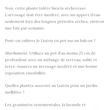
Non, cette plante tolère bien la sécheresse.
L’arrosage doit être modéré, avec un apport d’eau
seulement lors des longues périodes sèches, environ
une fois par semaine.
Peut-on cultiver le Liatris en pot sur un balcon ?
Absolument. Utilisez un pot d’au moins 25 cm de
profondeur avec un mélange de terreau, sable et
terre. Assurez un arrosage modéré et une bonne
exposition ensoleillée.
Quelles plantes associer au Liatris pour un jardin
mellifère ?
Les graminées ornementales, la lavande et