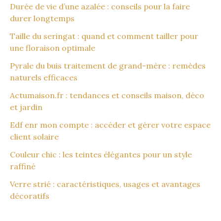
Durée de vie d’une azalée : conseils pour la faire
durer longtemps
Taille du seringat : quand et comment tailler pour
une floraison optimale
Pyrale du buis traitement de grand-mère : remèdes
naturels efficaces
Actumaison.fr : tendances et conseils maison, déco
et jardin
Edf enr mon compte : accéder et gérer votre espace
client solaire
Couleur chic : les teintes élégantes pour un style
raffiné
Verre strié : caractéristiques, usages et avantages
décoratifs